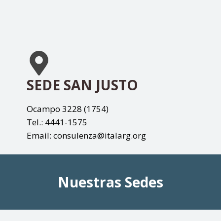
SEDE SAN JUSTO
Ocampo 3228 (1754)
Tel.: 4441-1575
Email: consulenza@italarg.org
Nuestras Sedes