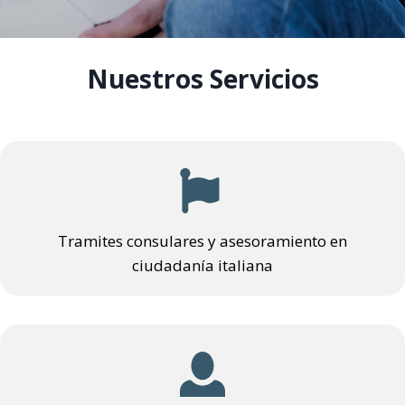
Nuestros Servicios
Tramites consulares y asesoramiento en
ciudadanía italiana