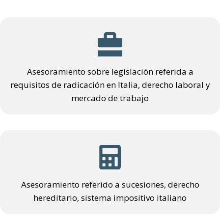
Asesoramiento sobre legislación referida a
requisitos de radicación en Italia, derecho laboral y
mercado de trabajo
Asesoramiento referido a sucesiones, derecho
hereditario, sistema impositivo italiano