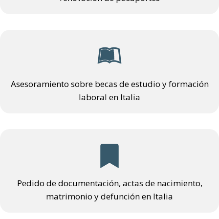
Asesoramiento sobre becas de estudio y formación
laboral en Italia
Pedido de documentación, actas de nacimiento,
matrimonio y defunción en Italia