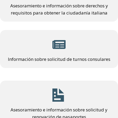
Asesoramiento e información sobre derechos y
requisitos para obtener la ciudadanía italiana
Información sobre solicitud de turnos consulares
Asesoramiento e información sobre solicitud y
renovación de pasaportes